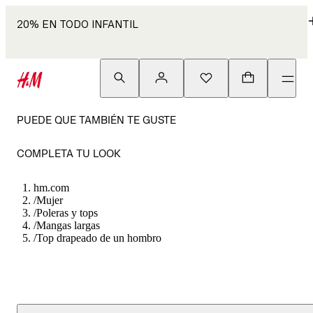
20% EN TODO INFANTIL
PUEDE QUE TAMBIÉN TE GUSTE
COMPLETA TU LOOK
hm.com
/
Mujer
/
Poleras y tops
/
Mangas largas
/
Top drapeado de un hombro