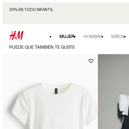
20% EN TODO INFANTIL
MUJER
HOMBRE
NIÑOS
PUEDE QUE TAMBIÉN TE GUSTE