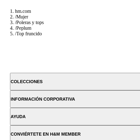
hm.com
/
Mujer
/
Poleras y tops
/
Peplum
/
Top fruncido
COLECCIONES
INFORMACIÓN CORPORATIVA
AYUDA
CONVIÉRTETE EN H&M MEMBER