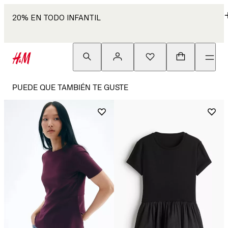
20% EN TODO INFANTIL
PUEDE QUE TAMBIÉN TE GUSTE