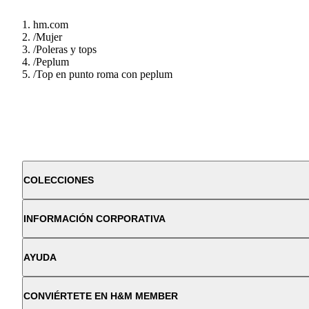
hm.com
/
Mujer
/
Poleras y tops
/
Peplum
/
Top en punto roma con peplum
COLECCIONES
INFORMACIÓN CORPORATIVA
AYUDA
CONVIÉRTETE EN H&M MEMBER