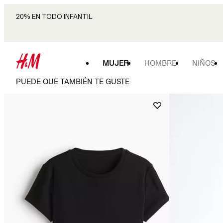
20% EN TODO INFANTIL
MUJER
HOMBRE
NIÑOS
PUEDE QUE TAMBIÉN TE GUSTE