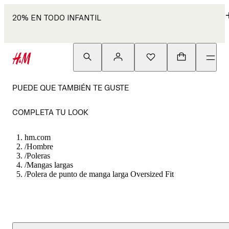
20% EN TODO INFANTIL
PUEDE QUE TAMBIÉN TE GUSTE
COMPLETA TU LOOK
hm.com
/
Hombre
/
Poleras
/
Mangas largas
/
Polera de punto de manga larga Oversized Fit