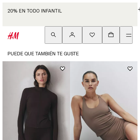
20% EN TODO INFANTIL
PUEDE QUE TAMBIÉN TE GUSTE