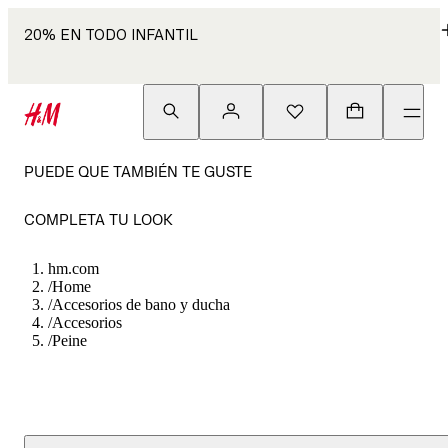
20% EN TODO INFANTIL
PUEDE QUE TAMBIÉN TE GUSTE
COMPLETA TU LOOK
hm.com
/
Home
/
Accesorios de bano y ducha
/
Accesorios
/
Peine