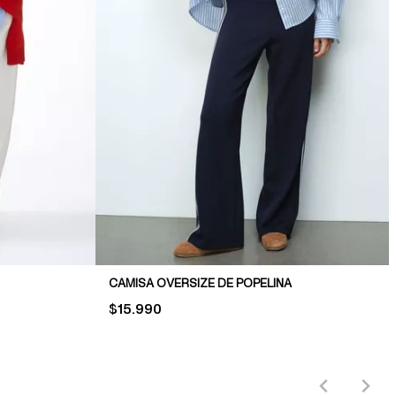
CAMISA OVERSIZE DE POPELINA
PRICE:
$15.990