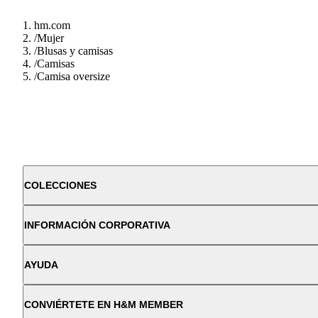
hm.com
/
Mujer
/
Blusas y camisas
/
Camisas
/
Camisa oversize
COLECCIONES
INFORMACIÓN CORPORATIVA
AYUDA
CONVIÉRTETE EN H&M MEMBER