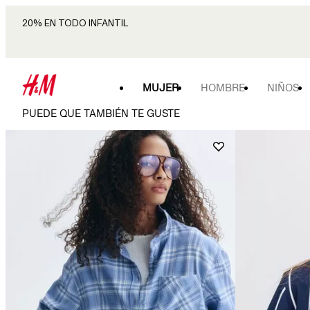
20% EN TODO INFANTIL
MUJER
HOMBRE
NIÑOS
PUEDE QUE TAMBIÉN TE GUSTE