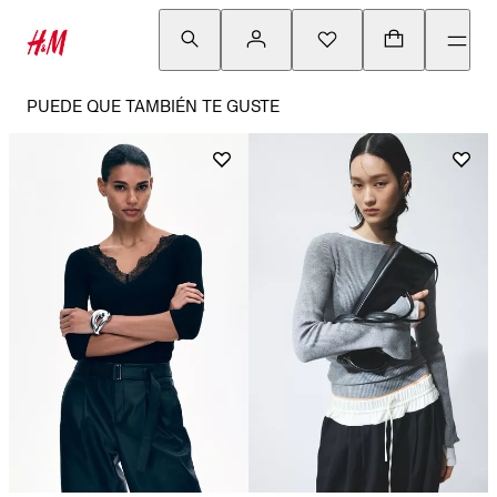
PUEDE QUE TAMBIÉN TE GUSTE