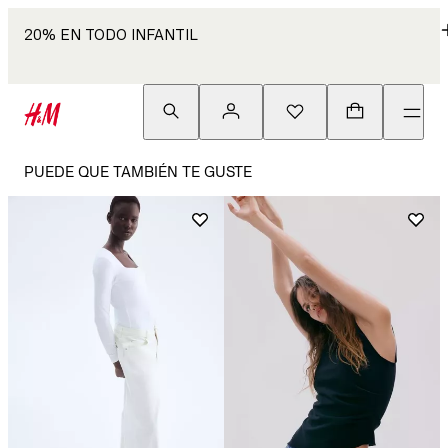
20% EN TODO INFANTIL
PUEDE QUE TAMBIÉN TE GUSTE