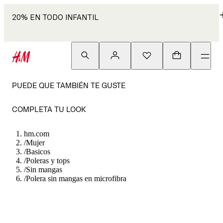
20% EN TODO INFANTIL
PUEDE QUE TAMBIÉN TE GUSTE
COMPLETA TU LOOK
hm.com
/
Mujer
/
Basicos
/
Poleras y tops
/
Sin mangas
/
Polera sin mangas en microfibra