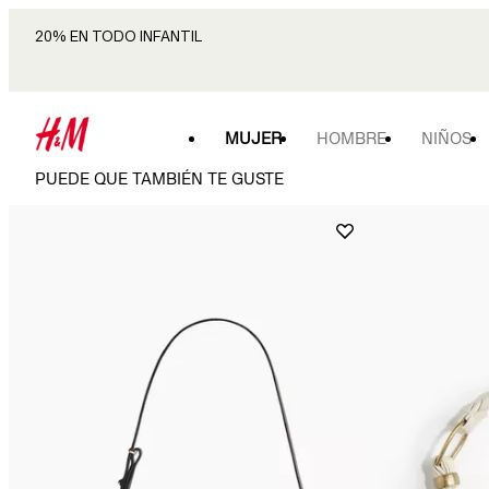
20% EN TODO INFANTIL
MUJER
HOMBRE
NIÑOS
PUEDE QUE TAMBIÉN TE GUSTE