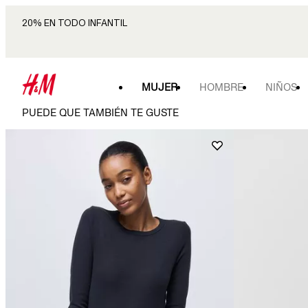
20% EN TODO INFANTIL
MUJER
HOMBRE
NIÑOS
PUEDE QUE TAMBIÉN TE GUSTE