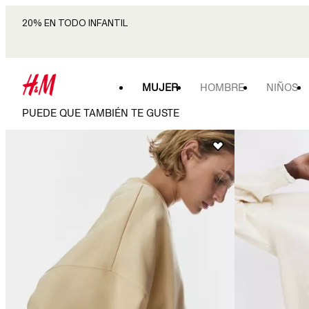
20% EN TODO INFANTIL
MUJER
HOMBRE
NIÑOS
PUEDE QUE TAMBIÉN TE GUSTE