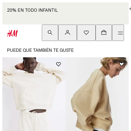
20% EN TODO INFANTIL
PUEDE QUE TAMBIÉN TE GUSTE