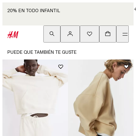
20% EN TODO INFANTIL
PUEDE QUE TAMBIÉN TE GUSTE