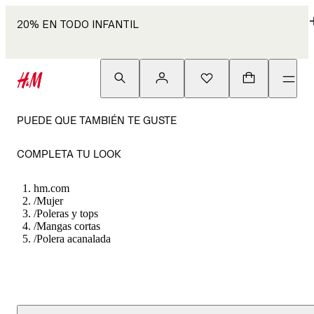
20% EN TODO INFANTIL
PUEDE QUE TAMBIÉN TE GUSTE
COMPLETA TU LOOK
hm.com
/
Mujer
/
Poleras y tops
/
Mangas cortas
/
Polera acanalada