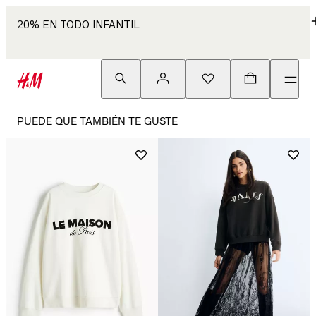
20% EN TODO INFANTIL
PUEDE QUE TAMBIÉN TE GUSTE