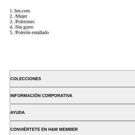
hm.com
/
Mujer
/
Polerones
/
Sin gorro
/
Polerón entallado
COLECCIONES
INFORMACIÓN CORPORATIVA
AYUDA
CONVIÉRTETE EN H&M MEMBER