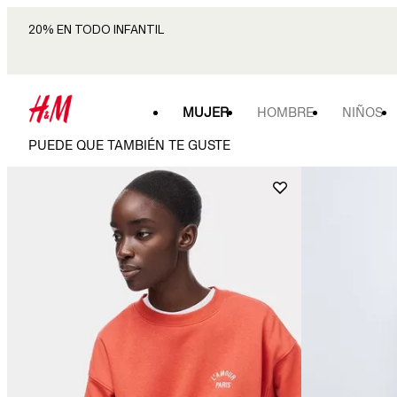
20% EN TODO INFANTIL
MUJER
HOMBRE
NIÑOS
PUEDE QUE TAMBIÉN TE GUSTE