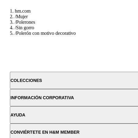
hm.com
/
Mujer
/
Polerones
/
Sin gorro
/
Polerón con motivo decorativo
COLECCIONES
INFORMACIÓN CORPORATIVA
AYUDA
CONVIÉRTETE EN H&M MEMBER