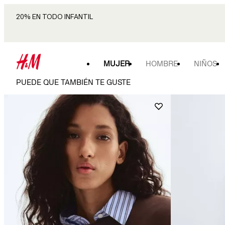
20% EN TODO INFANTIL
MUJER
HOMBRE
NIÑOS
PUEDE QUE TAMBIÉN TE GUSTE