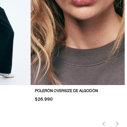
POLERÓN OVERSIZE DE ALGODÓN
PRICE:
$26.990