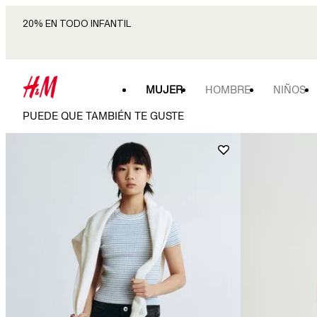
20% EN TODO INFANTIL
MUJER
HOMBRE
NIÑOS
PUEDE QUE TAMBIÉN TE GUSTE