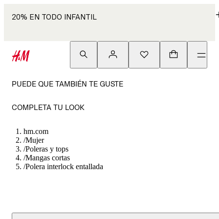
20% EN TODO INFANTIL
PUEDE QUE TAMBIÉN TE GUSTE
COMPLETA TU LOOK
hm.com
/
Mujer
/
Poleras y tops
/
Mangas cortas
/
Polera interlock entallada