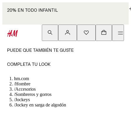
20% EN TODO INFANTIL
PUEDE QUE TAMBIÉN TE GUSTE
COMPLETA TU LOOK
hm.com
/
Hombre
/
Accesorios
/
Sombreros y gorros
/
Jockeys
/
Jockey en sarga de algodón