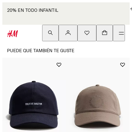
20% EN TODO INFANTIL
PUEDE QUE TAMBIÉN TE GUSTE