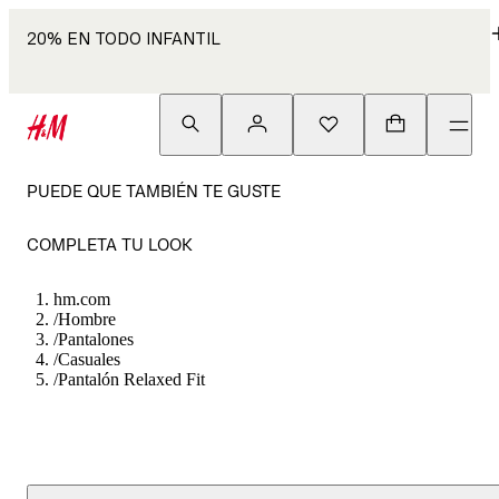
20% EN TODO INFANTIL
PUEDE QUE TAMBIÉN TE GUSTE
COMPLETA TU LOOK
hm.com
/
Hombre
/
Pantalones
/
Casuales
/
Pantalón Relaxed Fit