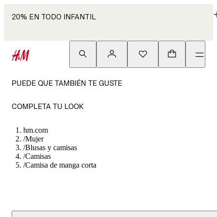
20% EN TODO INFANTIL
PUEDE QUE TAMBIÉN TE GUSTE
COMPLETA TU LOOK
hm.com
/
Mujer
/
Blusas y camisas
/
Camisas
/
Camisa de manga corta