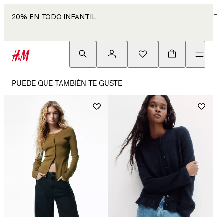
20% EN TODO INFANTIL
PUEDE QUE TAMBIÉN TE GUSTE