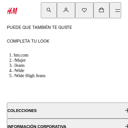
PUEDE QUE TAMBIÉN TE GUSTE
COMPLETA TU LOOK
hm.com
/
Mujer
/
Jeans
/
Wide
/
Wide High Jeans
COLECCIONES
INFORMACIÓN CORPORATIVA