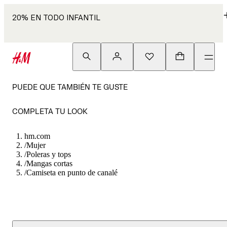
20% EN TODO INFANTIL
PUEDE QUE TAMBIÉN TE GUSTE
COMPLETA TU LOOK
hm.com
/
Mujer
/
Poleras y tops
/
Mangas cortas
/
Camiseta en punto de canalé