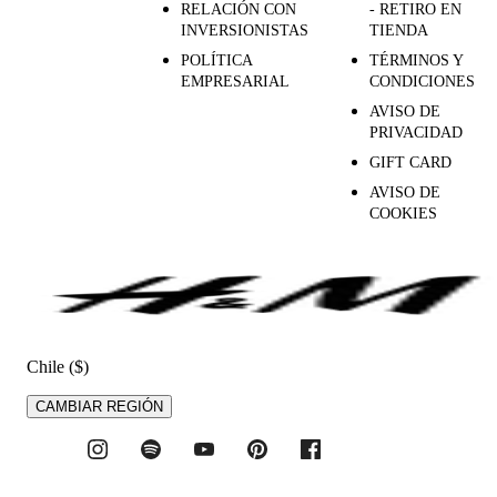
RELACIÓN CON
- RETIRO EN
INVERSIONISTAS
TIENDA
POLÍTICA
TÉRMINOS Y
EMPRESARIAL
CONDICIONES
AVISO DE
PRIVACIDAD
GIFT CARD
AVISO DE
COOKIES
Chile ($)
CAMBIAR REGIÓN