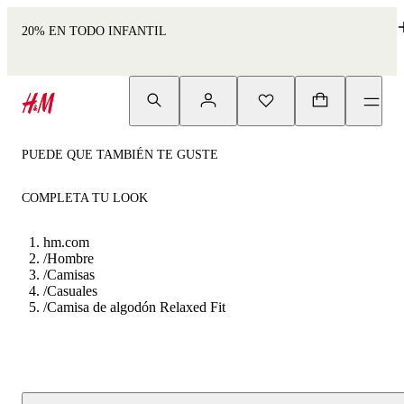
20% EN TODO INFANTIL
PUEDE QUE TAMBIÉN TE GUSTE
COMPLETA TU LOOK
hm.com
/
Hombre
/
Camisas
/
Casuales
/
Camisa de algodón Relaxed Fit