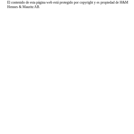
El contenido de esta página web está protegido por copyright y es propiedad de H&M
Hennes & Mauritz AB.