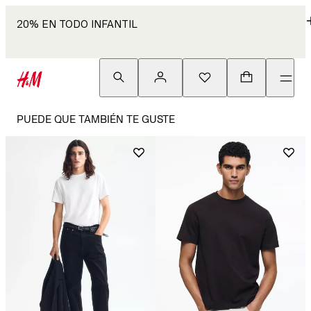
20% EN TODO INFANTIL
PUEDE QUE TAMBIÉN TE GUSTE