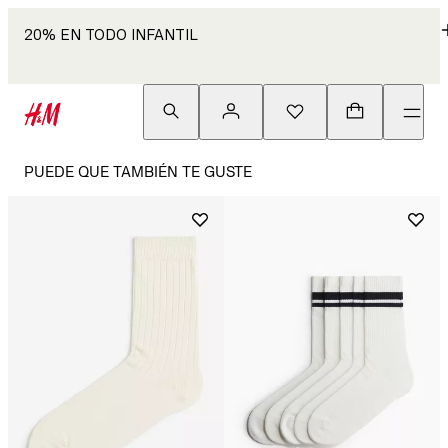
20% EN TODO INFANTIL
PUEDE QUE TAMBIÉN TE GUSTE