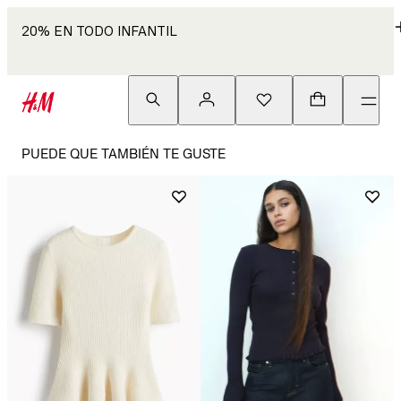
20% EN TODO INFANTIL
PUEDE QUE TAMBIÉN TE GUSTE