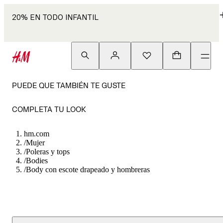
20% EN TODO INFANTIL
PUEDE QUE TAMBIÉN TE GUSTE
COMPLETA TU LOOK
hm.com
/
Mujer
/
Poleras y tops
/
Bodies
/
Body con escote drapeado y hombreras