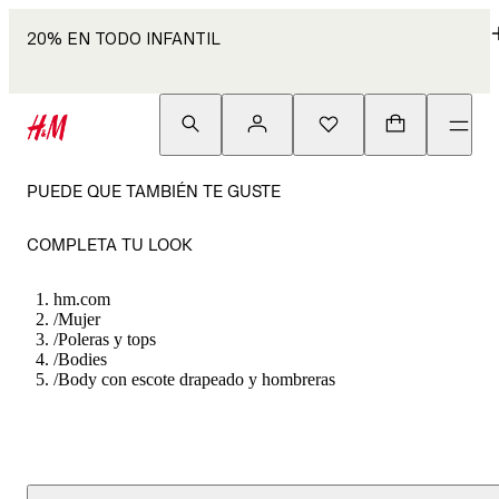
20% EN TODO INFANTIL
PUEDE QUE TAMBIÉN TE GUSTE
COMPLETA TU LOOK
hm.com
/
Mujer
/
Poleras y tops
/
Bodies
/
Body con escote drapeado y hombreras