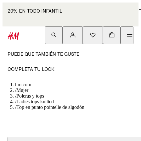
20% EN TODO INFANTIL
PUEDE QUE TAMBIÉN TE GUSTE
COMPLETA TU LOOK
hm.com
/
Mujer
/
Poleras y tops
/
Ladies tops knitted
/
Top en punto pointelle de algodón