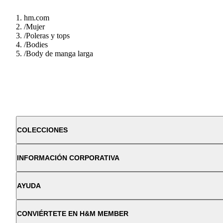
hm.com
/
Mujer
/
Poleras y tops
/
Bodies
/
Body de manga larga
COLECCIONES
INFORMACIÓN CORPORATIVA
AYUDA
CONVIÉRTETE EN H&M MEMBER