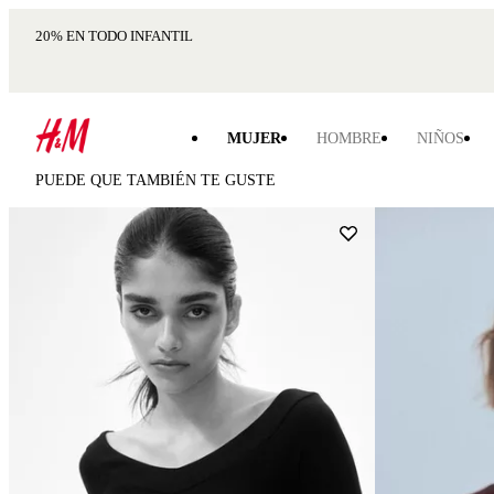
20% EN TODO INFANTIL
MUJER
HOMBRE
NIÑOS
PUEDE QUE TAMBIÉN TE GUSTE