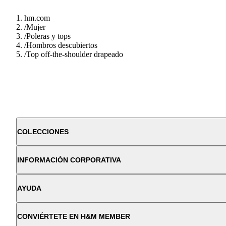
hm.com
/
Mujer
/
Poleras y tops
/
Hombros descubiertos
/
Top off-the-shoulder drapeado
COLECCIONES
INFORMACIÓN CORPORATIVA
AYUDA
CONVIÉRTETE EN H&M MEMBER