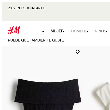
20% EN TODO INFANTIL
MUJER
HOMBRE
NIÑOS
PUEDE QUE TAMBIÉN TE GUSTE