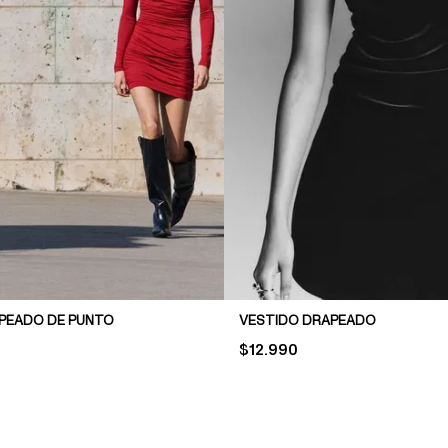
PEADO DE PUNTO
VESTIDO DRAPEADO
PRICE:
$12.990