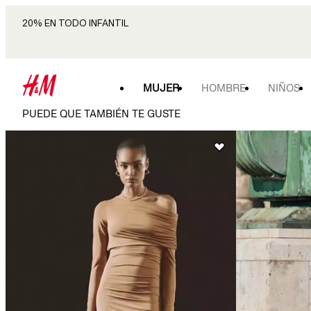
20% EN TODO INFANTIL
MUJER
HOMBRE
NIÑOS
PUEDE QUE TAMBIÉN TE GUSTE