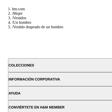
hm.com
/
Mujer
/
Vestidos
/
Un hombro
/
Vestido drapeado de un hombro
COLECCIONES
INFORMACIÓN CORPORATIVA
AYUDA
CONVIÉRTETE EN H&M MEMBER