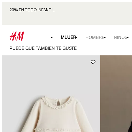
20% EN TODO INFANTIL
MUJER
HOMBRE
NIÑOS
PUEDE QUE TAMBIÉN TE GUSTE