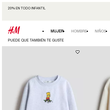
20% EN TODO INFANTIL
MUJER
HOMBRE
NIÑOS
PUEDE QUE TAMBIÉN TE GUSTE