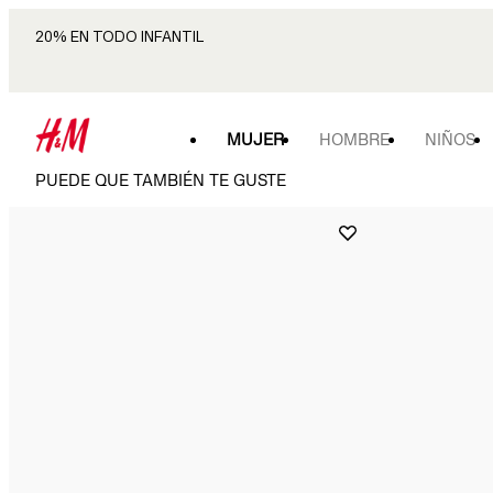
20% EN TODO INFANTIL
MUJER
HOMBRE
NIÑOS
PUEDE QUE TAMBIÉN TE GUSTE