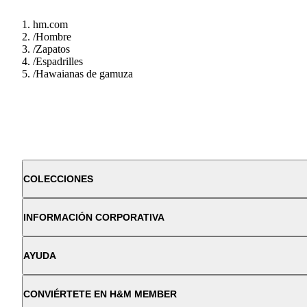
hm.com
/
Hombre
/
Zapatos
/
Espadrilles
/
Hawaianas de gamuza
COLECCIONES
INFORMACIÓN CORPORATIVA
AYUDA
CONVIÉRTETE EN H&M MEMBER