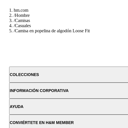
hm.com
/
Hombre
/
Camisas
/
Casuales
/
Camisa en popelina de algodón Loose Fit
COLECCIONES
INFORMACIÓN CORPORATIVA
AYUDA
CONVIÉRTETE EN H&M MEMBER