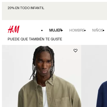
20% EN TODO INFANTIL
MUJER
HOMBRE
NIÑOS
PUEDE QUE TAMBIÉN TE GUSTE