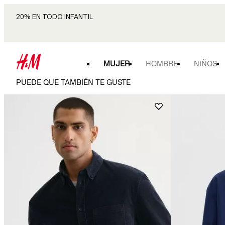
20% EN TODO INFANTIL
MUJER
HOMBRE
NIÑOS
PUEDE QUE TAMBIÉN TE GUSTE