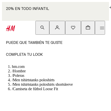
20% EN TODO INFANTIL
PUEDE QUE TAMBIÉN TE GUSTE
COMPLETA TU LOOK
hm.com
/
Hombre
/
Poleras
/
Men tshirtstanks poloshirts
/
Men tshirtstanks poloshirts shortsleeve
/
Camiseta de fútbol Loose Fit