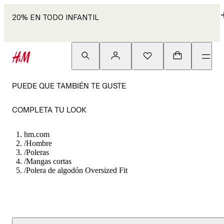
20% EN TODO INFANTIL
PUEDE QUE TAMBIÉN TE GUSTE
COMPLETA TU LOOK
hm.com
/
Hombre
/
Poleras
/
Mangas cortas
/
Polera de algodón Oversized Fit