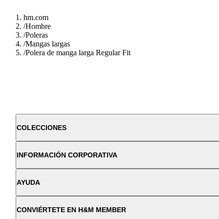
hm.com
/
Hombre
/
Poleras
/
Mangas largas
/
Polera de manga larga Regular Fit
COLECCIONES
INFORMACIÓN CORPORATIVA
AYUDA
CONVIÉRTETE EN H&M MEMBER