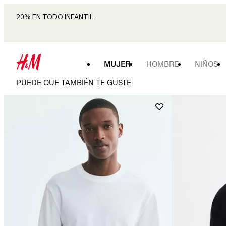
20% EN TODO INFANTIL
MUJER
HOMBRE
NIÑOS
PUEDE QUE TAMBIÉN TE GUSTE