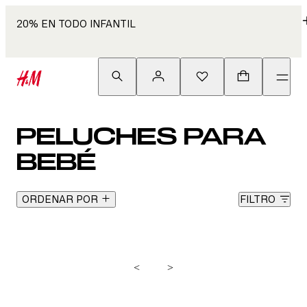
20% EN TODO INFANTIL
PELUCHES PARA
BEBÉ
ORDENAR POR
FILTRO
<
>