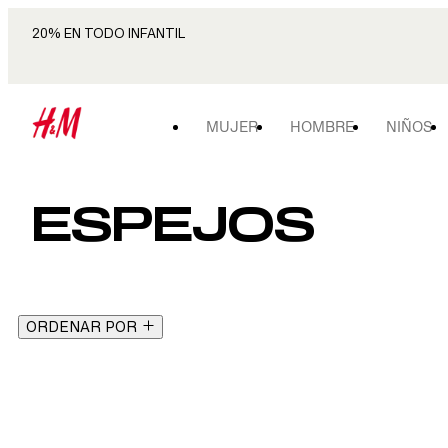
20% EN TODO INFANTIL
MUJER
HOMBRE
NIÑOS
ESPEJOS
ORDENAR POR