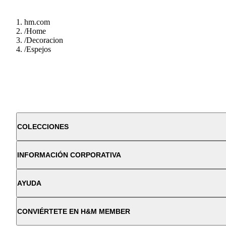
hm.com
/
Home
/
Decoracion
/
Espejos
COLECCIONES
INFORMACIÓN CORPORATIVA
AYUDA
CONVIÉRTETE EN H&M MEMBER