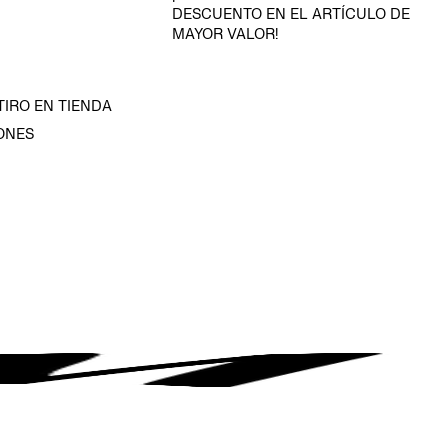
DESCUENTO EN EL ARTÍCULO DE
MAYOR VALOR!
TIRO EN TIENDA
ONES
D