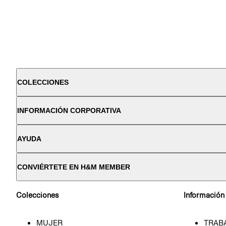
COLECCIONES
INFORMACIÓN CORPORATIVA
AYUDA
CONVIÉRTETE EN H&M MEMBER
Colecciones
Información
MUJER
TRAB