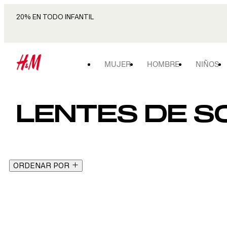
20% EN TODO INFANTIL
MUJER
HOMBRE
NIÑOS
LENTES DE SO
ORDENAR POR